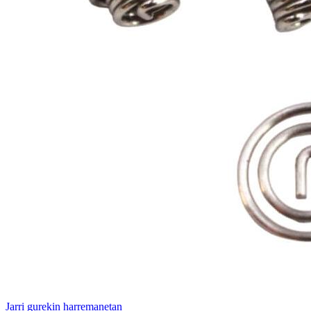
Jarri gurekin harremanetan